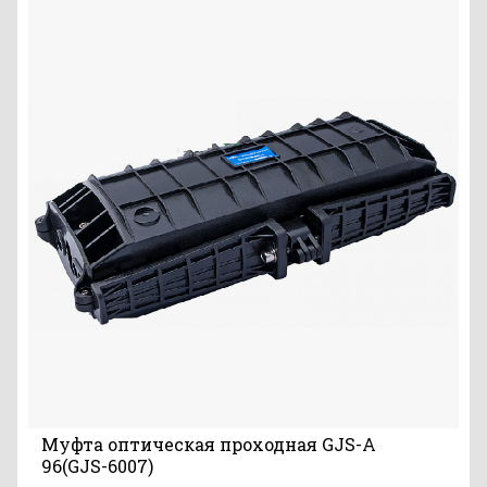
Муфта оптическая проходная GJS-A
96(GJS-6007)