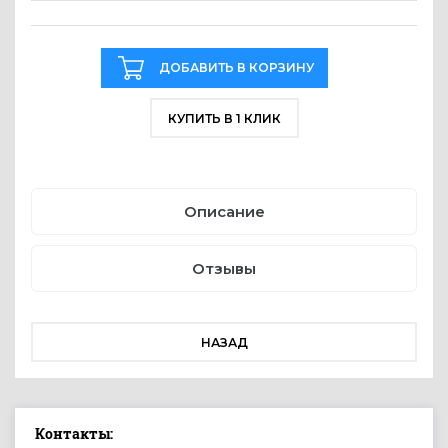
ДОБАВИТЬ В КОРЗИНУ
КУПИТЬ В 1 КЛИК
Описание
Отзывы
НАЗАД
Контакты: