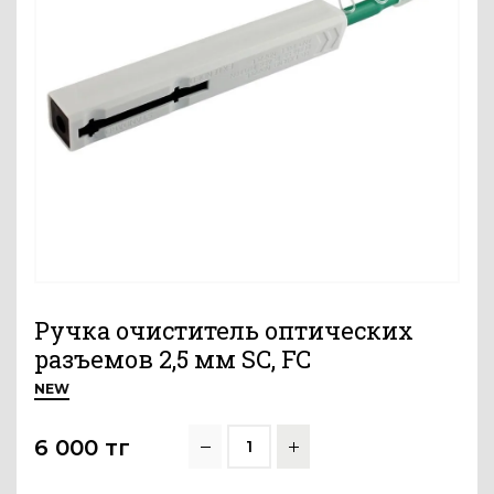
Ручка очиститель оптических
разъемов 2,5 мм SC, FC
NEW
6 000
тг