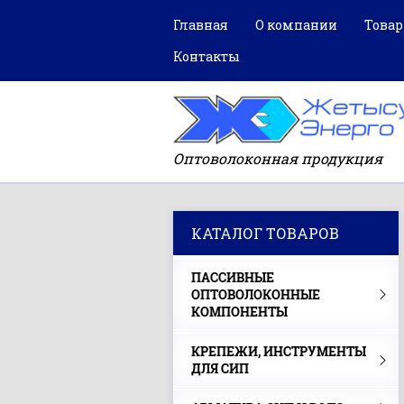
Главная
О компании
Това
Контакты
Оптоволоконная продукция
КАТАЛОГ ТОВАРОВ
ПАССИВНЫЕ
ОПТОВОЛОКОННЫЕ
КОМПОНЕНТЫ
КРЕПЕЖИ, ИНСТРУМЕНТЫ
ДЛЯ СИП