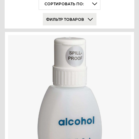
СОРТИРОВАТЬ ПО:
ФИЛЬТР ТОВАРОВ